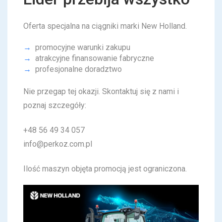
Oferta specjalna na ciągniki marki New Holland.
promocyjne warunki zakupu
atrakcyjne finansowanie fabryczne
profesjonalne doradztwo
Nie
przegap tej okazji. Skontaktuj się z nami i
poznaj szczegóły:
+48 56 49 34 057
info@perkoz.com.pl
Ilość maszyn objęta promocją jest ograniczona.