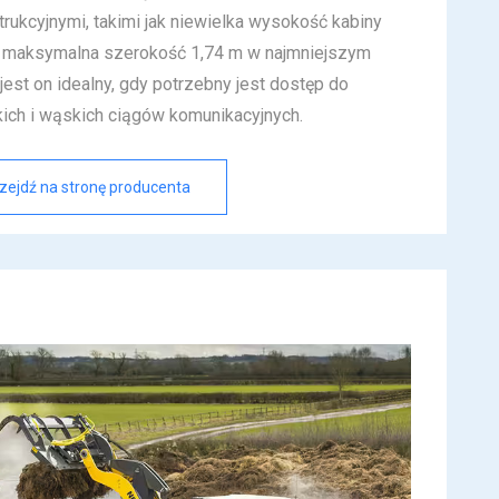
rukcyjnymi, takimi jak niewielka wysokość kabiny
i maksymalna szerokość 1,74 m w najmniejszym
est on idealny, gdy potrzebny jest dostęp do
ich i wąskich ciągów komunikacyjnych.
zejdź na stronę producenta