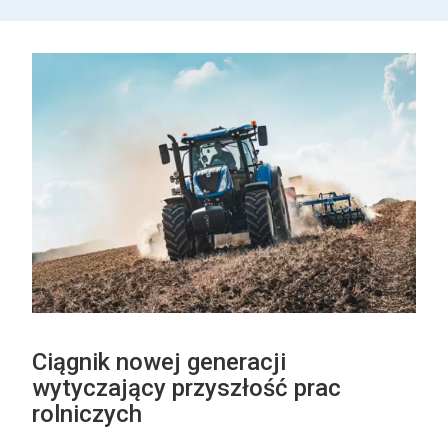
Ciągnik nowej generacji
wytyczający przyszłość prac
rolniczych