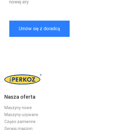
nowej ery.
Umów się z doradcą
Nasza oferta
Maszyny nowe
Maszyny używane
Części zamienne
Serwis maszyn