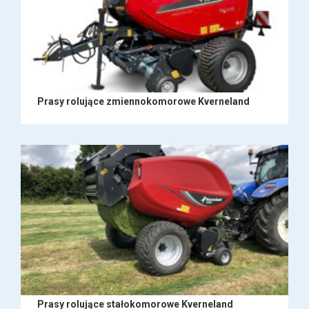
Prasy rolujące zmiennokomorowe Kverneland
Prasy rolujące stałokomorowe Kverneland