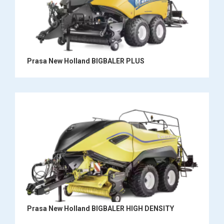
Prasa New Holland BIGBALER PLUS
Prasa New Holland BIGBALER HIGH DENSITY