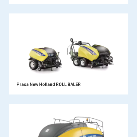
Prasa New Holland ROLL BALER