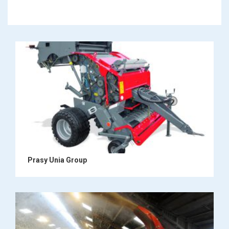
Prasy Unia Group