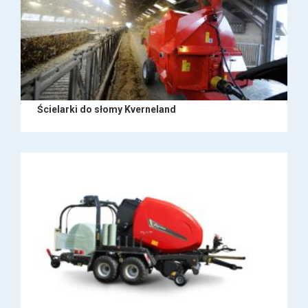
Ścielarki do słomy Kverneland