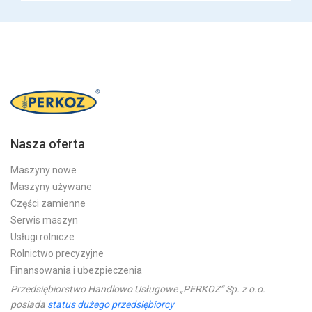
Nasza oferta
Maszyny nowe
Maszyny używane
Części zamienne
Serwis maszyn
Usługi rolnicze
Rolnictwo precyzyjne
Finansowania i ubezpieczenia
Przedsiębiorstwo Handlowo Usługowe „PERKOZ” Sp. z o.o.
posiada
status dużego przedsiębiorcy